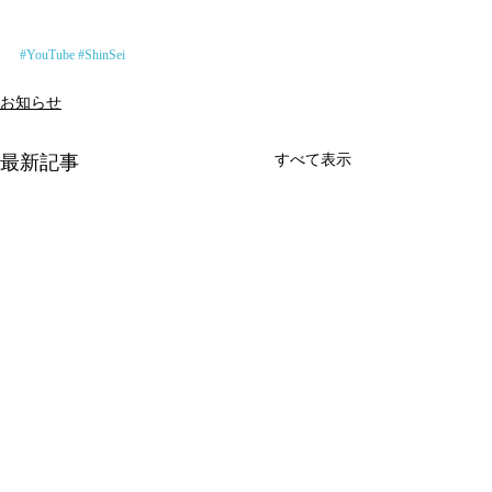
#YouTube
#ShinSei
お知らせ
最新記事
すべて表示