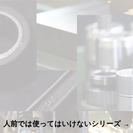
人前では使ってはいけないシリーズ →