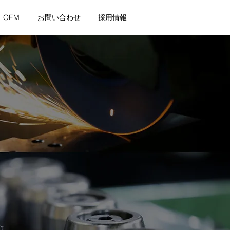
OEM
お問い合わせ
採用情報