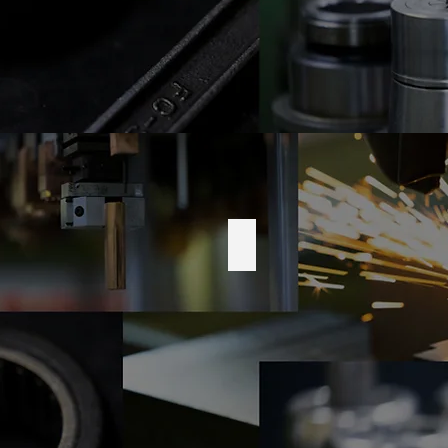
Ｒ＆Ｄ 研究開発