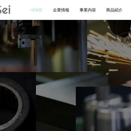
HOME
企業情報
事業内容
商品紹介